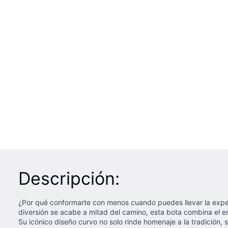
Descripción:
¿Por qué conformarte con menos cuando puedes llevar la exp
diversión se acabe a mitad del camino, esta bota combina el 
Su icónico diseño curvo no solo rinde homenaje a la tradición