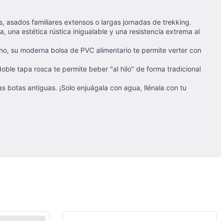
, asados familiares extensos o largas jornadas de trekking.
una estética rústica inigualable y una resistencia extrema al
ino, su moderna bolsa de PVC alimentario te permite verter con
oble tapa rosca te permite beber "al hilo" de forma tradicional
s botas antiguas. ¡Solo enjuágala con agua, llénala con tu