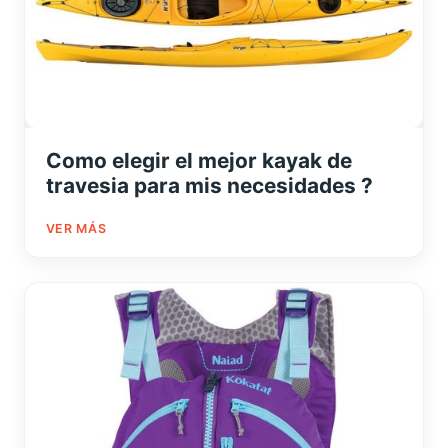
Como elegir el mejor kayak de
travesia para mis necesidades ?
VER MÁS