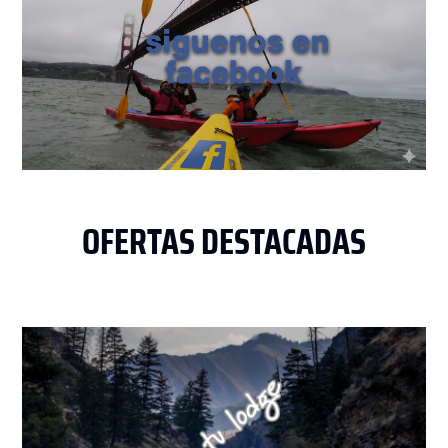
OFERTAS DESTACADAS