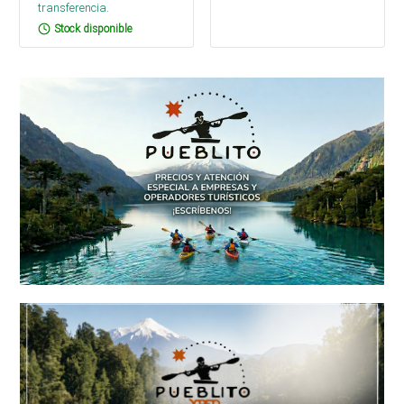
transferencia.
Stock disponible