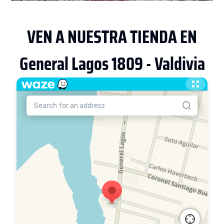
VEN A NUESTRA TIENDA EN
General Lagos 1809 - Valdivia