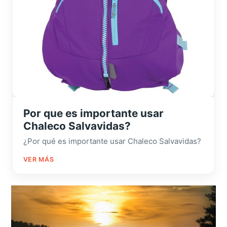
Por que es importante usar
Chaleco Salvavidas?
¿Por qué es importante usar Chaleco Salvavidas?
VER MÁS