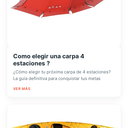
Como elegir una carpa 4
estaciones ?
¿Cómo elegir tu próxima carpa de 4 estaciones?
La guía definitiva para conquistar tus metas
VER MÁS