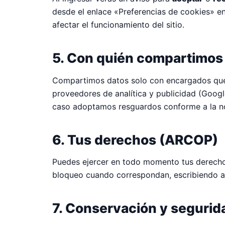
desde el enlace «Preferencias de cookies» en
afectar el funcionamiento del sitio.
5. Con quién compartimos
Compartimos datos solo con encargados que 
proveedores de analítica y publicidad (Google
caso adoptamos resguardos conforme a la no
6. Tus derechos (ARCOP)
Puedes ejercer en todo momento tus derech
bloqueo cuando correspondan, escribiendo 
7. Conservación y segurid