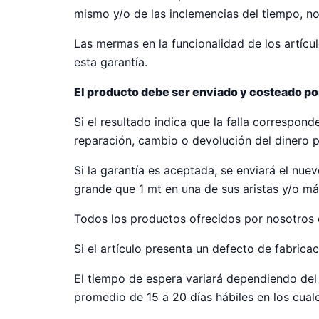
mismo y/o de las inclemencias del tiempo, no 
Las mermas en la funcionalidad de los artícu
esta garantía.
El producto debe ser enviado y costeado po
Si el resultado indica que la falla correspond
reparación, cambio o devolución del dinero 
Si la garantía es aceptada, se enviará el nu
grande que 1 mt en una de sus aristas y/o má
Todos los productos ofrecidos por nosotros 
Si el artículo presenta un defecto de fabricac
El tiempo de espera variará dependiendo del
promedio de 15 a 20 días hábiles en los cual