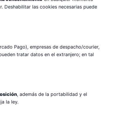
r. Deshabilitar las cookies necesarias puede
ercado Pago), empresas de despacho/courier,
ueden tratar datos en el extranjero; en tal
posición
, además de la portabilidad y el
a la ley.