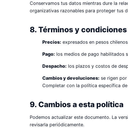
Conservamos tus datos mientras dure la relac
organizativas razonables para proteger tus d
8. Términos y condicione
Precios:
expresados en pesos chilenos (
Pago:
los medios de pago habilitados s
Despacho:
los plazos y costos de desp
Cambios y devoluciones:
se rigen por
Completar con la política específica de
9. Cambios a esta política
Podemos actualizar este documento. La versi
revisarla periódicamente.