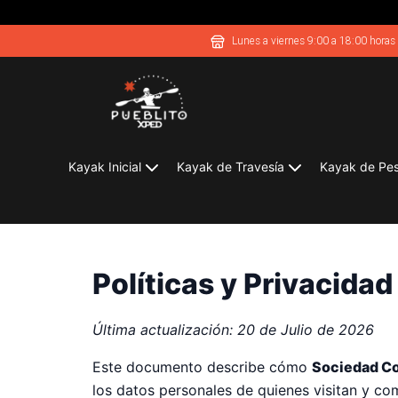
Lunes a viernes 9:00 a 18:00 horas
Kayak Inicial
Kayak de Travesía
Kayak de Pe
Políticas y Privacidad
Última actualización: 20 de Julio de 2026
Este documento describe cómo
Sociedad Co
los datos personales de quienes visitan y com