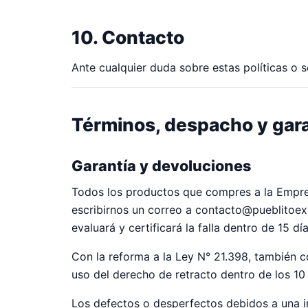
10. Contacto
Ante cualquier duda sobre estas políticas o 
Términos, despacho y gara
Garantía y devoluciones
Todos los productos que compres a la Empres
escribirnos un correo a
contacto@pueblitoexp
evaluará y certificará la falla dentro de 15 dí
Con la reforma a la Ley N° 21.398, también
uso del derecho de retracto dentro de los 10 
Los defectos o desperfectos debidos a una in