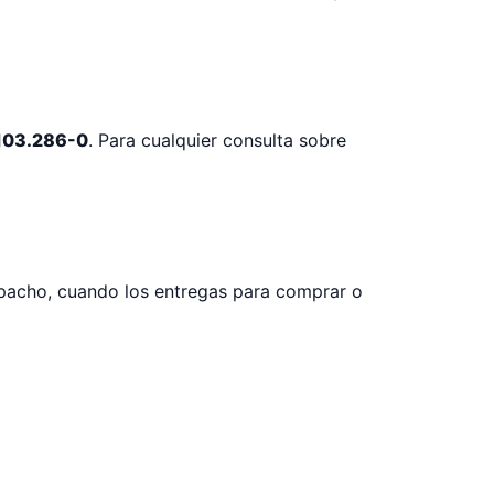
103.286-0
. Para cualquier consulta sobre
spacho, cuando los entregas para comprar o