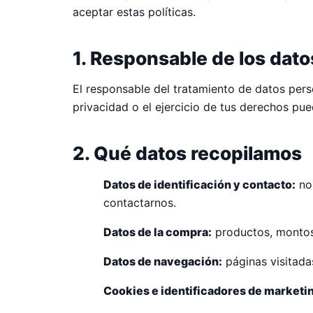
aceptar estas políticas.
1. Responsable de los dato
El responsable del tratamiento de datos per
privacidad o el ejercicio de tus derechos pue
2. Qué datos recopilamos
Datos de identificación y contacto:
nom
contactarnos.
Datos de la compra:
productos, montos
Datos de navegación:
páginas visitadas
Cookies e identificadores de marketi