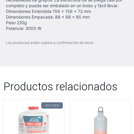
completo y puede ser embalado en un bolso y fácil llevar.
Dimensiones Extendida 156 x 156 x 72 mm
Dimensiones Empacada: 88 x 88 x 85 mm
Peso 220g
Potencia: 3000 W
Los productos están sujetos a confirmación de stock.
Productos relacionados
SIN STOCK