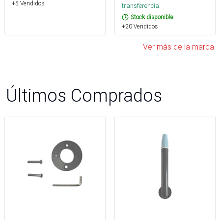
+5 Vendidos
transferencia.
Stock disponible
+20 Vendidos
Ver más de la marca
Últimos Comprados