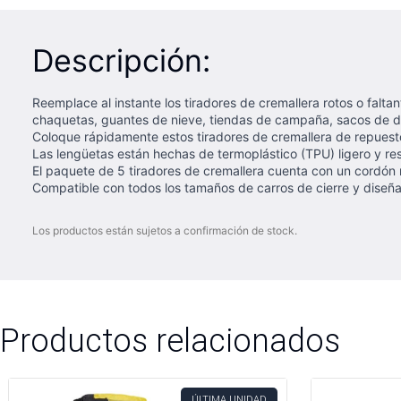
Descripción:
Reemplace al instante los tiradores de cremallera rotos o falta
chaquetas, guantes de nieve, tiendas de campaña, sacos de dor
Coloque rápidamente estos tiradores de cremallera de repuesto
Las lengüetas están hechas de termoplástico (TPU) ligero y re
El paquete de 5 tiradores de cremallera cuenta con un cordón r
Compatible con todos los tamaños de carros de cierre y diseña
Los productos están sujetos a confirmación de stock.
Productos relacionados
ÚLTIMA UNIDAD