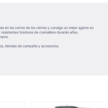
es en los carros de los cierres y consiga un mejor agarre en
resistentes tiradores de cremallera durarán años.
ierre.
llos, tiendas de campaña y accesorios.