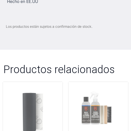
Hecho en EE.UU
Los productos están sujetos a confirmación de stock.
Productos relacionados