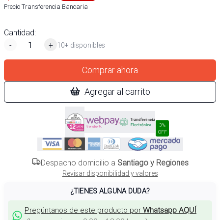
Precio Transferencia Bancaria
Cantidad:
-
+
10+ disponibles
Comprar ahora
Agregar al carrito
3%
OFF
Despacho domicilio a
Santiago y Regiones
Revisar disponibilidad y valores
¿TIENES ALGUNA DUDA?
Pregúntanos de este producto por
Whatsapp AQUÍ