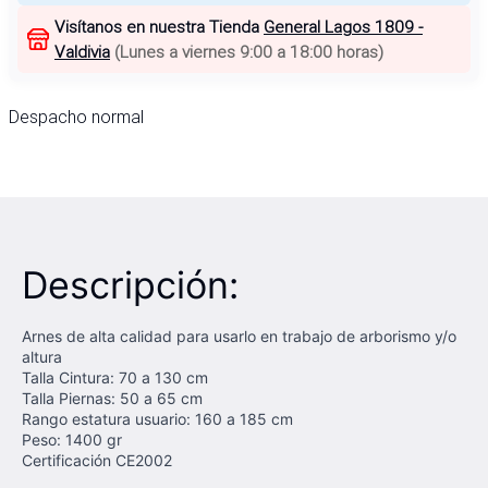
Visítanos en nuestra Tienda
General Lagos 1809 -
Valdivia
(
Lunes a viernes 9:00 a 18:00 horas
)
Despacho normal
Descripción:
Arnes de alta calidad para usarlo en trabajo de arborismo y/o
altura
Talla Cintura: 70 a 130 cm
Talla Piernas: 50 a 65 cm
Rango estatura usuario: 160 a 185 cm
Peso: 1400 gr
Certificación CE2002