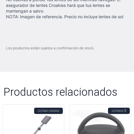
asegurador de lentes Croakies hará que tus lentes se
mantengan a salvo.
NOTA: Imagen de referencia. Precio no incluye lentes de sol
Los productos están sujetos a confirmación de stock.
Productos relacionados
3
ÚLTIMA UNIDAD
ÚLTIMAS