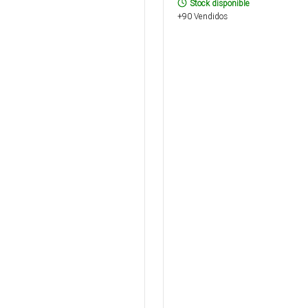
Stock disponible
+90 Vendidos