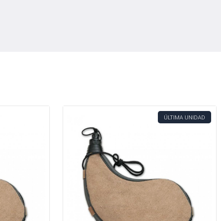
ÚLTIMA UNIDAD