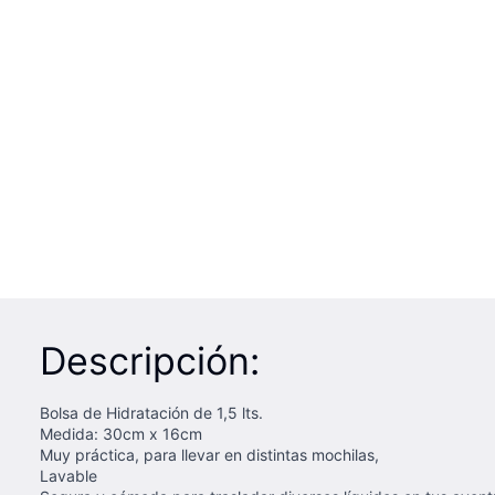
Descripción:
Bolsa de Hidratación de 1,5 lts.
Medida: 30cm x 16cm
Muy práctica, para llevar en distintas mochilas,
Lavable