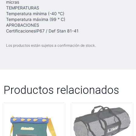
micras
TEMPERATURAS
Temperatura mínima (-40 °C)
Temperatura máxima (99 ° C)
APROBACIONES
CertificacionesIP67 / Def Stan 81-41
Los productos están sujetos a confirmación de stock.
Productos relacionados