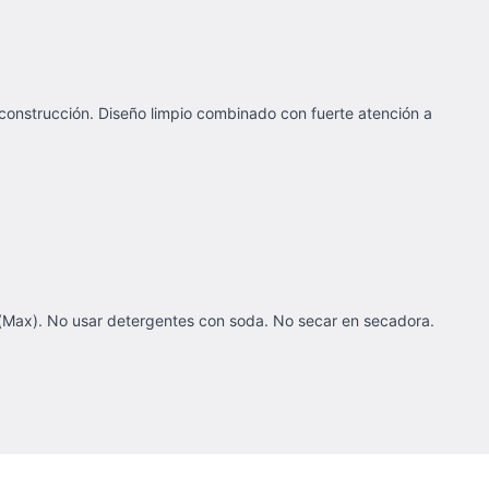
construcción. Diseño limpio combinado con fuerte atención a
(Max). No usar detergentes con soda. No secar en secadora.