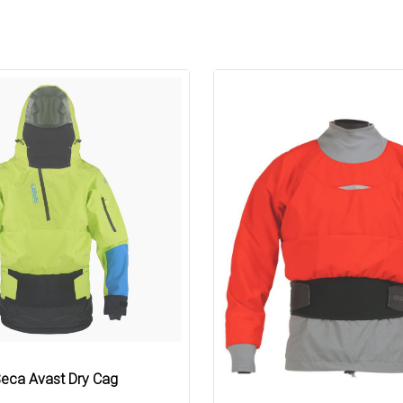
eca Avast Dry Cag