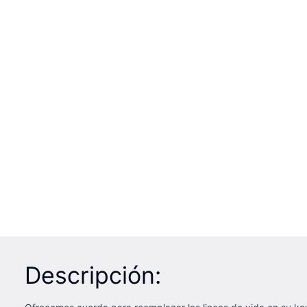
Descripción: