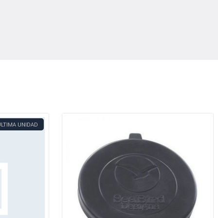
ÚLTIMA UNIDAD