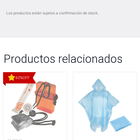
Los productos están sujetos a confirmación de stock.
Productos relacionados
40
%
OFF