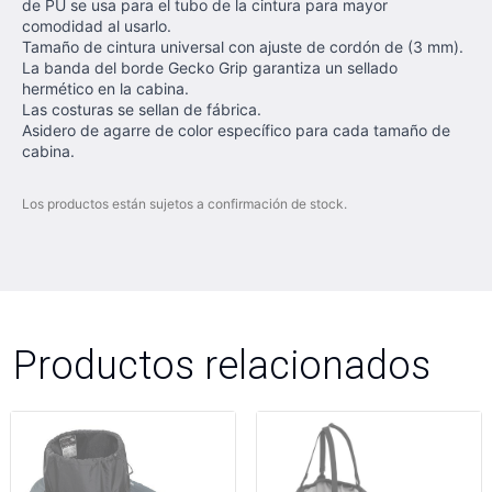
de PU se usa para el tubo de la cintura para mayor
comodidad al usarlo.
Tamaño de cintura universal con ajuste de cordón de (3 mm).
La banda del borde Gecko Grip garantiza un sellado
hermético en la cabina.
Las costuras se sellan de fábrica.
Asidero de agarre de color específico para cada tamaño de
cabina.
Los productos están sujetos a confirmación de stock.
Productos relacionados