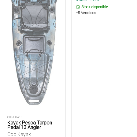
Stock disponible
+5 Vendidos
CKPEKA13
Kayak Pesca Tarpon
Pedal 13 Angler
CoolKayak