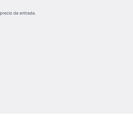
 precio de entrada.