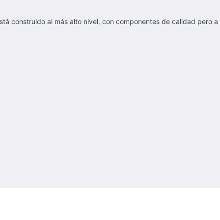
stá construido al más alto nivel, con componentes de calidad pero a