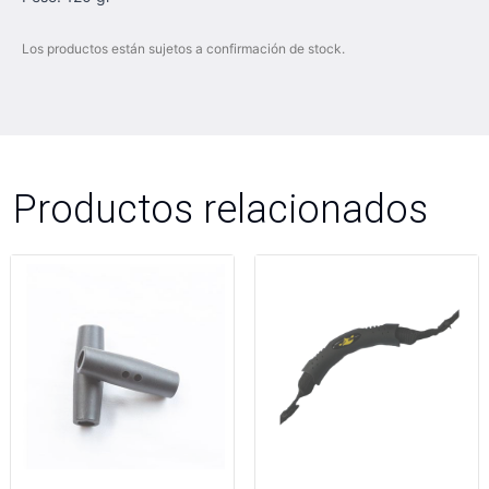
Los productos están sujetos a confirmación de stock.
Productos relacionados