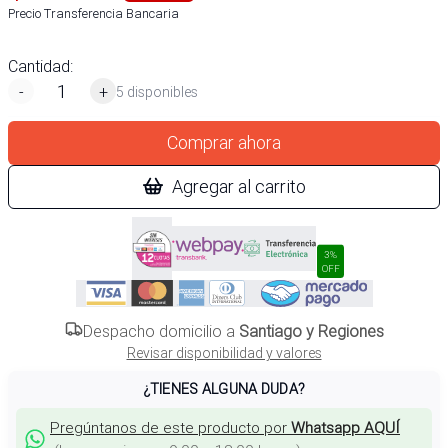
Precio Transferencia Bancaria
Cantidad:
-
+
5 disponibles
Comprar ahora
Agregar al carrito
3%
OFF
Despacho domicilio a
Santiago y Regiones
Revisar disponibilidad y valores
¿TIENES ALGUNA DUDA?
Pregúntanos de este producto por
Whatsapp AQUÍ