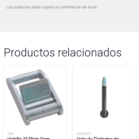
Los productos están sujetos a confirmación de stock.
Productos relacionados
CBH
XPEDVPFL