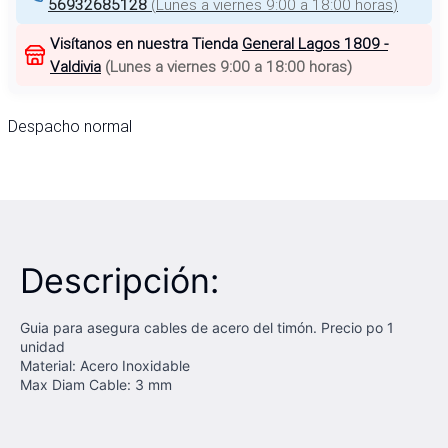
56932685128
(
Lunes a viernes 9:00 a 18:00 horas
)
Visítanos en nuestra Tienda
General Lagos 1809 -
Valdivia
(
Lunes a viernes 9:00 a 18:00 horas
)
Despacho normal
Descripción:
Guia para asegura cables de acero del timón. Precio po 1
unidad
Material: Acero Inoxidable
Max Diam Cable: 3 mm