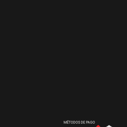
MÉTODOS DE PAGO