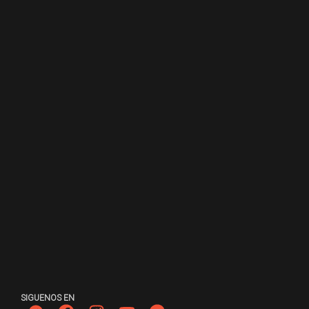
SIGUENOS EN