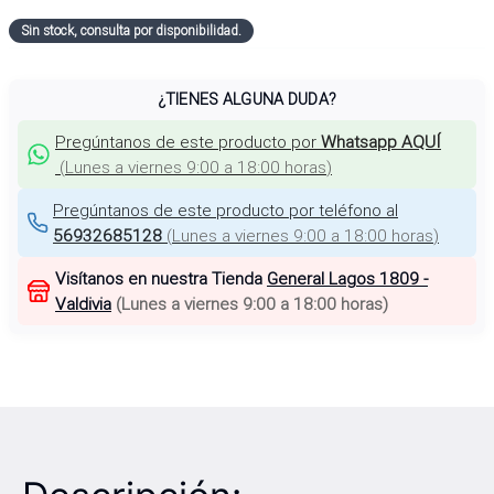
Sin stock, consulta por disponibilidad.
¿TIENES ALGUNA DUDA?
Pregúntanos de este producto por
Whatsapp AQUÍ
(
Lunes a viernes 9:00 a 18:00 horas
)
Pregúntanos de este producto por teléfono al
56932685128
(
Lunes a viernes 9:00 a 18:00 horas
)
Visítanos en nuestra Tienda
General Lagos 1809 -
Valdivia
(
Lunes a viernes 9:00 a 18:00 horas
)