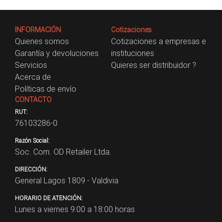
INFORMACIÓN
Cotizaciones
Quienes somos
Cotizaciones a empresas e
Garantía y devoluciones
instituciones
Servicios
Quieres ser distribuidor ?
Acerca de
Políticas de envío
CONTACTO
RUT:
76103286-0
Razón Social:
Soc. Com. OD Retailer Ltda.
DIRECCIÓN:
General Lagos 1809 - Valdivia
HORARIO DE ATENCIÓN:
Lunes a viernes 9:00 a 18:00 horas