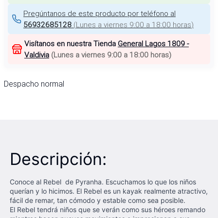
Pregúntanos de este producto por teléfono al
56932685128
(
Lunes a viernes 9:00 a 18:00 horas
)
Visítanos en nuestra Tienda
General Lagos 1809 -
Valdivia
(
Lunes a viernes 9:00 a 18:00 horas
)
Despacho normal
Descripción:
Conoce al Rebel de Pyranha. Escuchamos lo que los niños
querían y lo hicimos. El Rebel es un kayak realmente atractivo,
fácil de remar, tan cómodo y estable como sea posible.
El Rebel tendrá niños que se verán como sus héroes remando