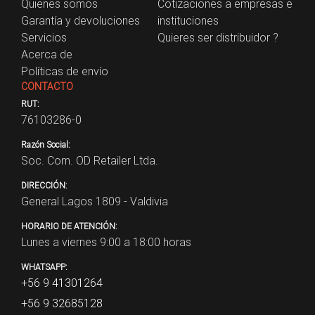
Quienes somos
Cotizaciones a empresas e
Garantía y devoluciones
instituciones
Servicios
Quieres ser distribuidor ?
Acerca de
Políticas de envío
CONTACTO
RUT:
76103286-0
Razón Social:
Soc. Com. OD Retailer Ltda.
DIRECCIÓN:
General Lagos 1809 - Valdivia
HORARIO DE ATENCIÓN:
Lunes a viernes 9:00 a 18:00 horas
WHATSAPP:
+56 9 41301264
+56 9 32685128