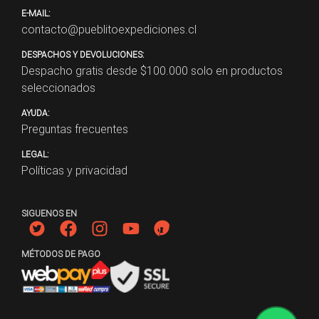
E-MAIL:
contacto@pueblitoexpediciones.cl
DESPACHOS Y DEVOLUCIONES:
Despacho gratis desde $
100.000
solo en productos
seleccionados
AYUDA:
Preguntas frecuentes
LEGAL:
Políticas y privacidad
SIGUENOS EN
MÉTODOS DE PAGO