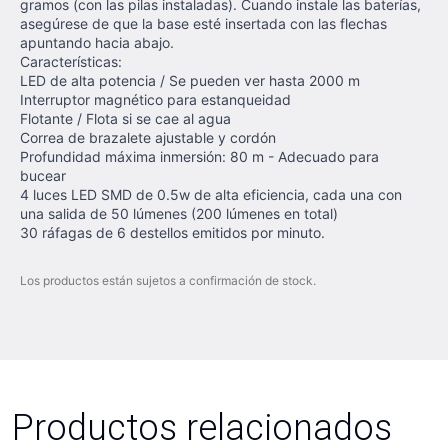
gramos (con las pilas instaladas). Cuando instale las baterías,
asegúrese de que la base esté insertada con las flechas
apuntando hacia abajo.
Características:
LED de alta potencia / Se pueden ver hasta 2000 m
Interruptor magnético para estanqueidad
Flotante / Flota si se cae al agua
Correa de brazalete ajustable y cordón
Profundidad máxima inmersión: 80 m - Adecuado para
bucear
4 luces LED SMD de 0.5w de alta eficiencia, cada una con
una salida de 50 lúmenes (200 lúmenes en total)
30 ráfagas de 6 destellos emitidos por minuto.
Los productos están sujetos a confirmación de stock.
Productos relacionados