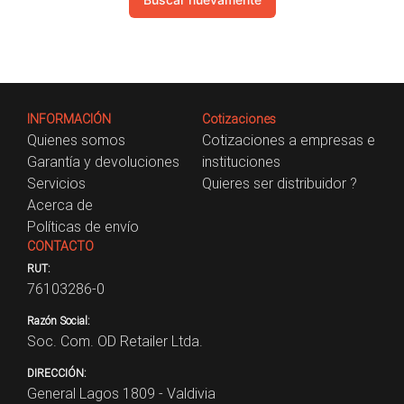
INFORMACIÓN
Cotizaciones
Quienes somos
Cotizaciones a empresas e
Garantía y devoluciones
instituciones
Servicios
Quieres ser distribuidor ?
Acerca de
Políticas de envío
CONTACTO
RUT:
76103286-0
Razón Social:
Soc. Com. OD Retailer Ltda.
DIRECCIÓN:
General Lagos 1809 - Valdivia