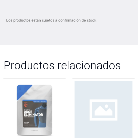
Los productos están sujetos a confirmación de stock.
Productos relacionados