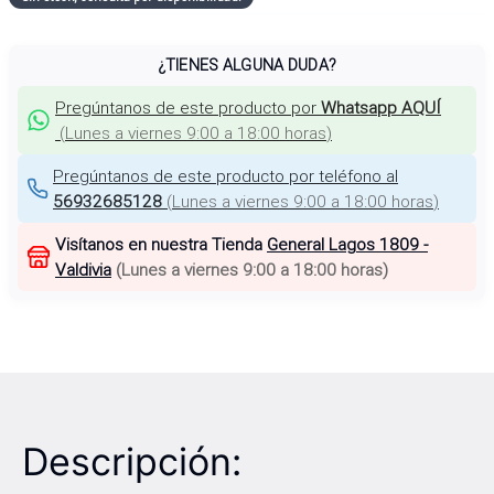
¿TIENES ALGUNA DUDA?
Pregúntanos de este producto por
Whatsapp AQUÍ
(
Lunes a viernes 9:00 a 18:00 horas
)
Pregúntanos de este producto por teléfono al
56932685128
(
Lunes a viernes 9:00 a 18:00 horas
)
Visítanos en nuestra Tienda
General Lagos 1809 -
Valdivia
(
Lunes a viernes 9:00 a 18:00 horas
)
Descripción: