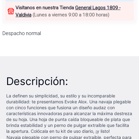
Visítanos en nuestra Tienda
General Lagos 1809 -
Valdivia
(
Lunes a viernes 9:00 a 18:00 horas
)
Despacho normal
Descripción:
La definen su simplicidad, su estilo y su incomparable
durabilidad: te presentamos Evoke Alox. Una navaja plegable
con cinco funciones que fusiona un diseño audaz con
características innovadoras para alcanzar la máxima destreza
de su hoja. Una hoja de punta caída bloqueable de plata que
brinda estabilidad y un perno de pulgar extraíble que facilita
la apertura. Colócala en tu kit de uso diario, ¡y listo!
Navaja plegable con perno de pulgar extraíble, perfecta para