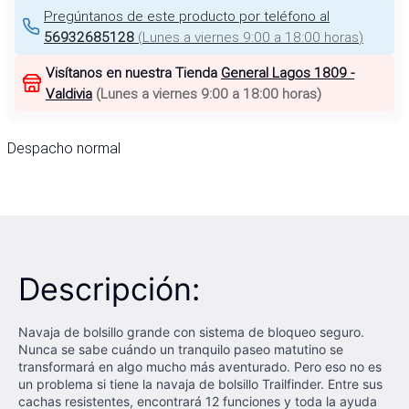
Pregúntanos de este producto por teléfono al
56932685128
(
Lunes a viernes 9:00 a 18:00 horas
)
Visítanos en nuestra Tienda
General Lagos 1809 -
Valdivia
(
Lunes a viernes 9:00 a 18:00 horas
)
Despacho normal
Descripción:
Navaja de bolsillo grande con sistema de bloqueo seguro.
Nunca se sabe cuándo un tranquilo paseo matutino se
transformará en algo mucho más aventurado. Pero eso no es
un problema si tiene la navaja de bolsillo Trailfinder. Entre sus
cachas resistentes, encontrará 12 funciones y toda la ayuda