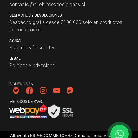
contacto@pueblitoexpediciones.cl
DESPACHOS Y DEVOLUCIONES:
Despacho gratis desde $
100.000
solo en productos
seleccionados
AYUDA:
Preguntas frecuentes
LEGAL:
Políticas y privacidad
SIGUENOS EN
MÉTODOS DE PAGO
AltaVenta ERP-ECOMMERCE © Derechos reservados
2026