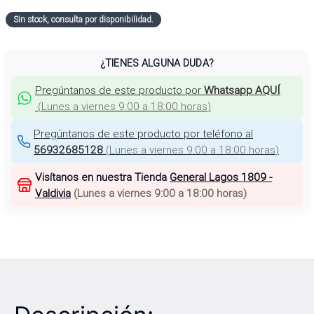
Sin stock, consulta por disponibilidad.
¿TIENES ALGUNA DUDA?
Pregúntanos de este producto por
Whatsapp AQUÍ
(
Lunes a viernes 9:00 a 18:00 horas
)
Pregúntanos de este producto por teléfono al
56932685128
(
Lunes a viernes 9:00 a 18:00 horas
)
Visítanos en nuestra Tienda
General Lagos 1809 -
Valdivia
(
Lunes a viernes 9:00 a 18:00 horas
)