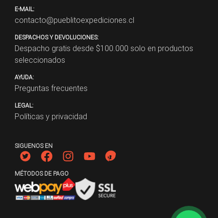
E-MAIL:
contacto@pueblitoexpediciones.cl
DESPACHOS Y DEVOLUCIONES:
Despacho gratis desde $
100.000
solo en productos
seleccionados
AYUDA:
Preguntas frecuentes
LEGAL:
Políticas y privacidad
SIGUENOS EN
MÉTODOS DE PAGO