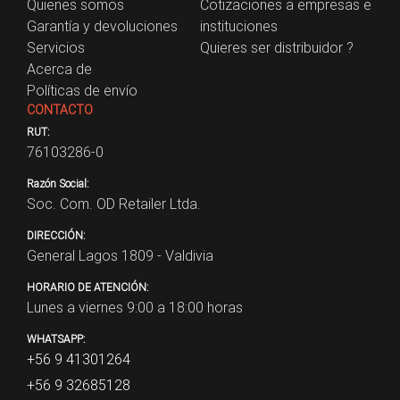
Quienes somos
Cotizaciones a empresas e
Garantía y devoluciones
instituciones
Servicios
Quieres ser distribuidor ?
Acerca de
Políticas de envío
CONTACTO
RUT:
76103286-0
Razón Social:
Soc. Com. OD Retailer Ltda.
DIRECCIÓN:
General Lagos 1809 - Valdivia
HORARIO DE ATENCIÓN:
Lunes a viernes 9:00 a 18:00 horas
WHATSAPP:
+56 9 41301264
+56 9 32685128