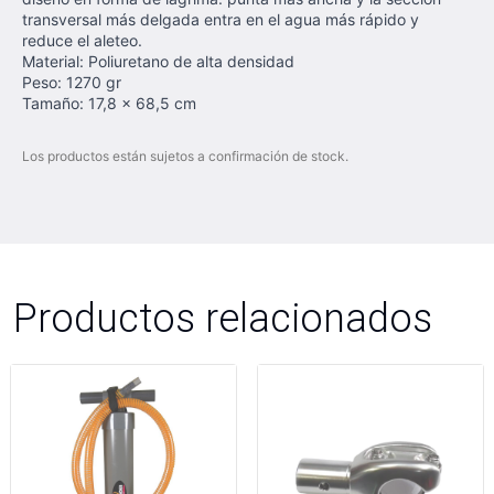
transversal más delgada entra en el agua más rápido y
reduce el aleteo.
Material: Poliuretano de alta densidad
Peso: 1270 gr
Tamaño: 17,8 x 68,5 cm
Los productos están sujetos a confirmación de stock.
Productos relacionados