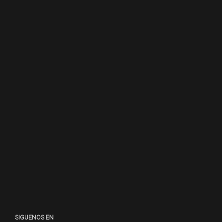
SIGUENOS EN