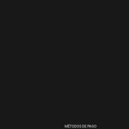
MÉTODOS DE PAGO