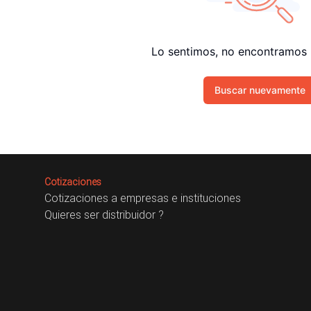
Lo sentimos, no encontramos 
Buscar nuevamente
Cotizaciones
Cotizaciones a empresas e instituciones
Quieres ser distribuidor ?