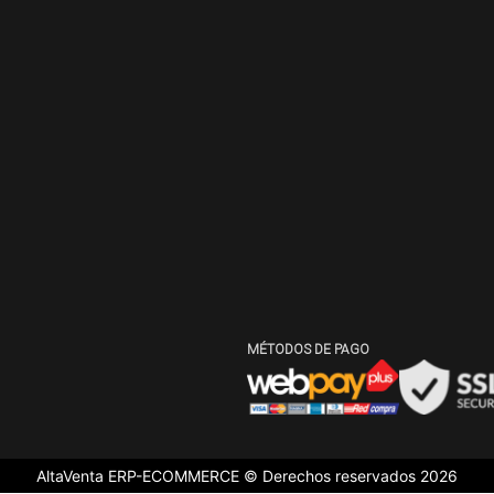
MÉTODOS DE PAGO
AltaVenta ERP-ECOMMERCE © Derechos reservados
2026