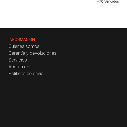
+70 Vendidos
INFORMACIÓN
Quienes somos
Garantía y devoluciones
Servicios
Acerca de
Políticas de envío