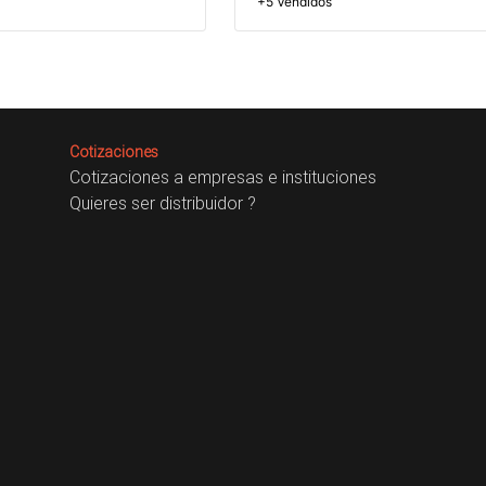
+5 Vendidos
Cotizaciones
Cotizaciones a empresas e instituciones
Quieres ser distribuidor ?