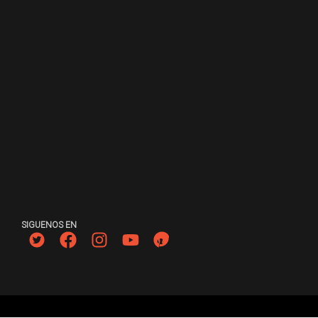
SIGUENOS EN