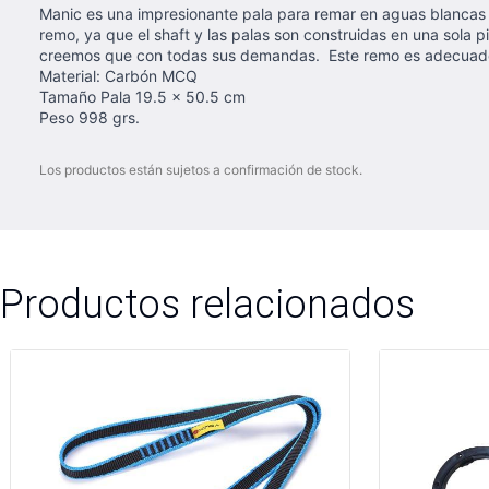
Manic es una impresionante pala para remar en aguas blancas q
remo, ya que el shaft y las palas son construidas en una sola 
creemos que con todas sus demandas. Este remo es adecuado 
Material: Carbón MCQ
Tamaño Pala 19.5 x 50.5 cm
Peso 998 grs.
Los productos están sujetos a confirmación de stock.
Productos relacionados