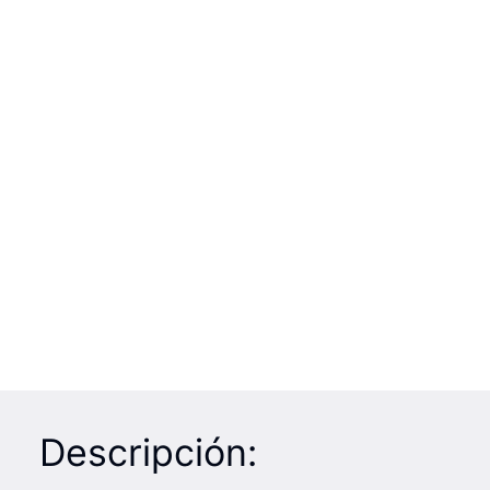
Descripción: