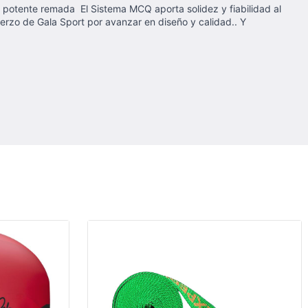
 potente remada El Sistema MCQ aporta solidez y fiabilidad al
uerzo de Gala Sport por avanzar en diseño y calidad.. Y