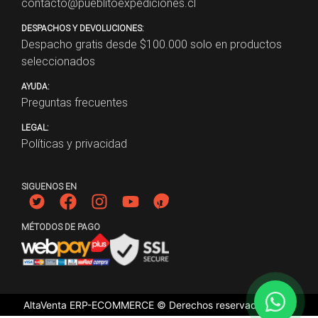
contacto@pueblitoexpediciones.cl
DESPACHOS Y DEVOLUCIONES:
Despacho gratis desde $
100.000
solo en productos
seleccionados
AYUDA:
Preguntas frecuentes
LEGAL:
Políticas y privacidad
SIGUENOS EN
MÉTODOS DE PAGO
AltaVenta ERP-ECOMMERCE © Derechos reservados
2026