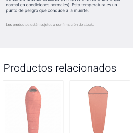
normal en condiciones normales). Esta temperatura es un
punto de peligro que conduce a la muerte.
Los productos están sujetos a confirmación de stock.
Productos relacionados