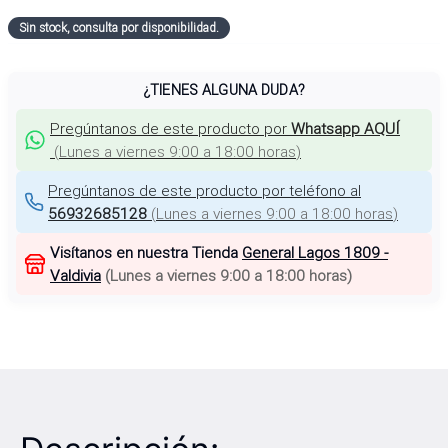
Sin stock, consulta por disponibilidad.
¿TIENES ALGUNA DUDA?
Pregúntanos de este producto por
Whatsapp AQUÍ
(
Lunes a viernes 9:00 a 18:00 horas
)
Pregúntanos de este producto por teléfono al
56932685128
(
Lunes a viernes 9:00 a 18:00 horas
)
Visítanos en nuestra Tienda
General Lagos 1809 -
Valdivia
(
Lunes a viernes 9:00 a 18:00 horas
)