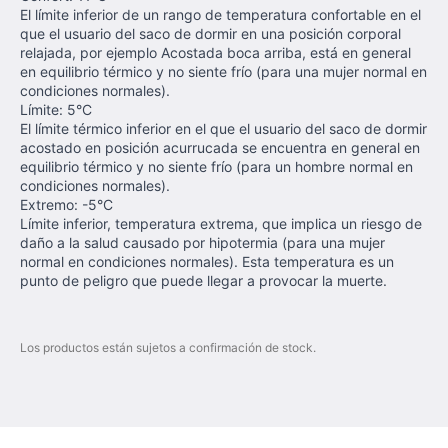
El límite inferior de un rango de temperatura confortable en el
que el usuario del saco de dormir en una posición corporal
relajada, por ejemplo Acostada boca arriba, está en general
en equilibrio térmico y no siente frío (para una mujer normal en
condiciones normales).
Límite: 5°C
El límite térmico inferior en el que el usuario del saco de dormir
acostado en posición acurrucada se encuentra en general en
equilibrio térmico y no siente frío (para un hombre normal en
condiciones normales).
Extremo: -5°C
Límite inferior, temperatura extrema, que implica un riesgo de
daño a la salud causado por hipotermia (para una mujer
normal en condiciones normales). Esta temperatura es un
punto de peligro que puede llegar a provocar la muerte.
Los productos están sujetos a confirmación de stock.