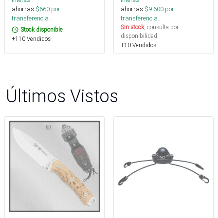
ahorras
$
660
por
ahorras
$
9.600
por
transferencia.
transferencia.
Sin stock
, consulta por
Stock disponible
disponibilidad.
+110 Vendidos
+10 Vendidos
Últimos Vistos