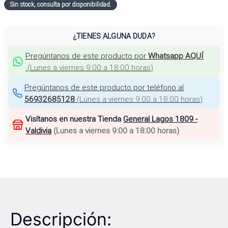
Sin stock, consulta por disponibilidad.
¿TIENES ALGUNA DUDA?
Pregúntanos de este producto por
Whatsapp AQUÍ
(
Lunes a viernes 9:00 a 18:00 horas
)
Pregúntanos de este producto por teléfono al
56932685128
(
Lunes a viernes 9:00 a 18:00 horas
)
Visítanos en nuestra Tienda
General Lagos 1809 -
Valdivia
(
Lunes a viernes 9:00 a 18:00 horas
)
Descripción: