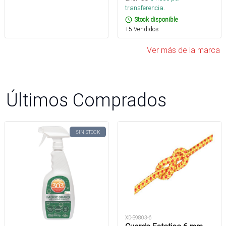
transferencia.
Stock disponible
+5 Vendidos
Ver más de la marca
Últimos Comprados
SIN STOCK
XD-S9803-6