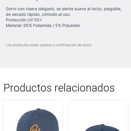
Gorro con visera delgado, se siente suave al tacto, plegable,
de secado rápido, cómodo al uso.
Protección UV 50+
Material: 95% Poliamida / 5% Polyester
Los productos están sujetos a confirmación de stock.
Productos relacionados