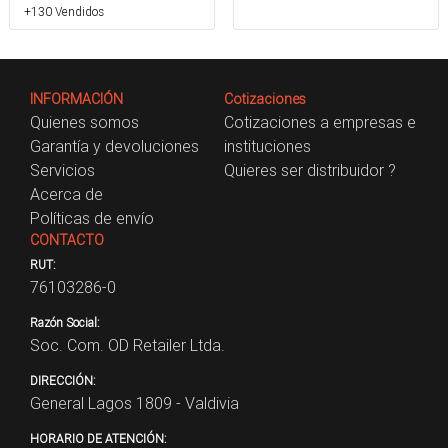
+130 Vendidos
INFORMACIÓN
Cotizaciones
Quienes somos
Cotizaciones a empresas e
Garantía y devoluciones
instituciones
Servicios
Quieres ser distribuidor ?
Acerca de
Políticas de envío
CONTACTO
RUT:
76103286-0
Razón Social:
Soc. Com. OD Retailer Ltda.
DIRECCIÓN:
General Lagos 1809 - Valdivia
HORARIO DE ATENCIÓN: