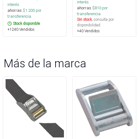
interés
interés
ahorras
$
810
por
ahorras
$
1.200
por
transferencia.
transferencia.
Sin stock
, consulta por
Stock disponible
disponibilidad.
+1240 Vendidos
+40 Vendidos
Más de la marca