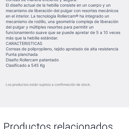
El diseño actual de la hebilla consiste en un cuerpo y un
mecanismo de liberación del pulgar con resortes mecánicos
en el interior. La tecnología Rollercam® ha integrado un
mecanismo de rodillo, una geometría compleja de liberación
del pulgar y múltiples resortes para permitir un
funcionamiento suave que se puede apretar de 5 a 10 veces
más que la hebilla estándar.
CARACTERISTICAS
Correas de polipropileno, tejido apretado de alta resistencia
Punta planchada
Diseño Rollercam patentado
Clasificado a 545 Kg
Los productos están sujetos a confirmación de stock.
Productos relacionados