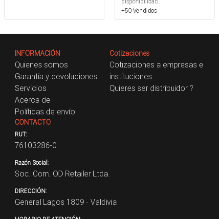
disponibilidad.
+50 Vendidos
INFORMACIÓN
Cotizaciones
Quienes somos
Cotizaciones a empresas e
Garantía y devoluciones
instituciones
Servicios
Quieres ser distribuidor ?
Acerca de
Políticas de envío
CONTACTO
RUT:
76103286-0
Razón Social:
Soc. Com. OD Retailer Ltda.
DIRECCIÓN:
General Lagos 1809 - Valdivia