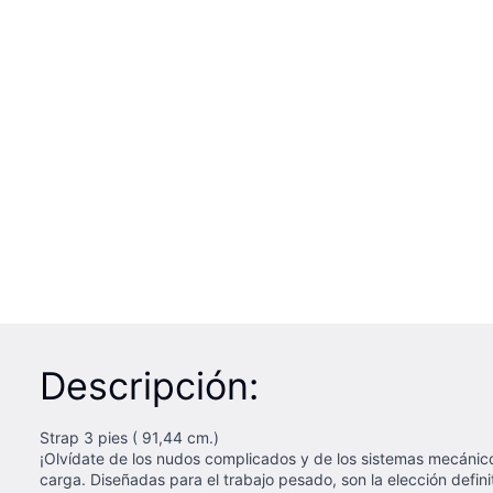
Descripción:
Strap 3 pies ( 91,44 cm.)
¡Olvídate de los nudos complicados y de los sistemas mecánic
carga. Diseñadas para el trabajo pesado, son la elección defin