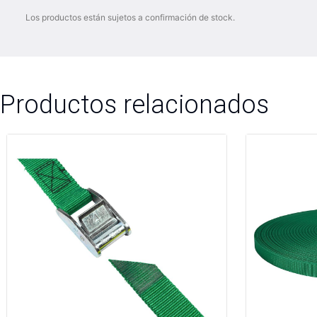
Los productos están sujetos a confirmación de stock.
Productos relacionados