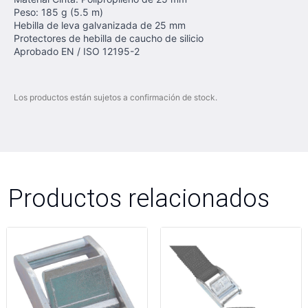
Peso: 185 g (5.5 m)
Hebilla de leva galvanizada de 25 mm
Protectores de hebilla de caucho de silicio
Aprobado EN / ISO 12195-2
Los productos están sujetos a confirmación de stock.
Productos relacionados