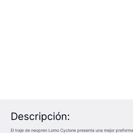
Descripción:
El traje de neopren Lomo Cyclone presenta una mejor preformanc