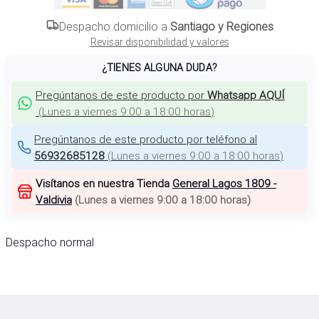
Despacho domicilio a
Santiago y Regiones
Revisar disponibilidad y valores
¿TIENES ALGUNA DUDA?
Pregúntanos de este producto por
Whatsapp AQUÍ
(
Lunes a viernes 9:00 a 18:00 horas
)
Pregúntanos de este producto por teléfono al
56932685128
(
Lunes a viernes 9:00 a 18:00 horas
)
Visítanos en nuestra Tienda
General Lagos 1809 -
Valdivia
(
Lunes a viernes 9:00 a 18:00 horas
)
Despacho normal