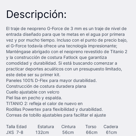
Descripción:
El traje de neopreno G-Force de 3 mm es un traje de nivel de
entrada diseñado para que te metas en el agua por primera
vez y por mucho tiempo. Incluso con el punto de precio bajo,
el G-Force todavía ofrece una tecnología impresionante;
Manténgase abrigado con el neopreno revestido de Titanio 2
y la construcción de costura Fatlock que garantiza
comodidad y durabilidad. Si está buscando comenzar a
practicar deportes acuáticos con un presupuesto limitado,
este debe ser su primer kit.
Paneles 100% D-Flex para mayor durabilidad.
Construcción de costura duradera plana
Cuello ajustable con velcro
Piel lisa en pecho y espalda.
TITANIO 2: refleja el calor de nuevo en
Rodillas Powertex para flexibilidad y durabilidad.
Correas de tobillo ajustables para facilitar el ajuste
Talla Edad Estatura Cintura Torso Cadera
JXS 7-8 132cm 56cm 66cm 61cm