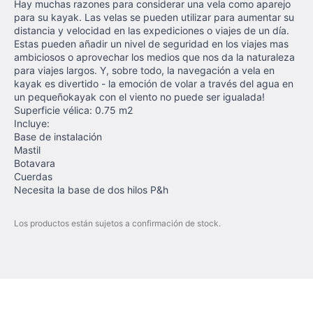
Hay muchas razones para considerar una vela como aparejo
para su kayak. Las velas se pueden utilizar para aumentar su
distancia y velocidad en las expediciones o viajes de un día.
Estas pueden añadir un nivel de seguridad en los viajes mas
ambiciosos o aprovechar los medios que nos da la naturaleza
para viajes largos. Y, sobre todo, la navegación a vela en
kayak es divertido - la emoción de volar a través del agua en
un pequeñokayak con el viento no puede ser igualada!
Superficie vélica: 0.75 m2
Incluye:
Base de instalación
Mastil
Botavara
Cuerdas
Necesita la base de dos hilos P&h
Los productos están sujetos a confirmación de stock.