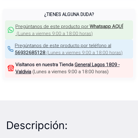
¿TIENES ALGUNA DUDA?
Pregúntanos de este producto por
Whatsapp AQUÍ
(
Lunes a viernes 9:00 a 18:00 horas
)
Pregúntanos de este producto por teléfono al
56932685128
(
Lunes a viernes 9:00 a 18:00 horas
)
Visítanos en nuestra Tienda
General Lagos 1809 -
Valdivia
(
Lunes a viernes 9:00 a 18:00 horas
)
Descripción: