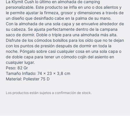
La Klymit Cush lo último en almohada de camping
personalizable. Este producto se infla en uno o dos alientos y
le permite ajustar la firmeza, grosor y dimensiones a través de
un diseño que desinflado cabe en la palma de su mano.
Con la almohada de una sola capa y se envuelve alrededor de
su cabeza. Se ajusta perfectamente dentro de la campana
saco de dormir. Doble o triple para una almohada más alta.
Disfrute de los cómodos bolsillos para los oído que no te dejan
con los puntos de presión después de dormir en toda la
noche. Póngalo sobre casi cualquier cosa en una sola capa o
de doble capa para tener un cómodo cojín del asiento en
cualquier lugar.
Peso: 82 Gr
Tamaño Inflado: 74 x 23 x 3,8 cm
Material: Poliester 75 D
Los productos están sujetos a confirmación de stock.