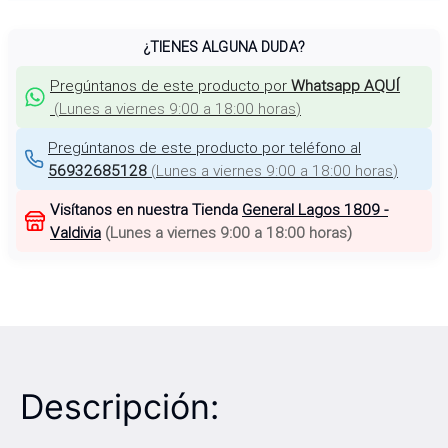
¿TIENES ALGUNA DUDA?
Pregúntanos de este producto por
Whatsapp AQUÍ
(
Lunes a viernes 9:00 a 18:00 horas
)
Pregúntanos de este producto por teléfono al
56932685128
(
Lunes a viernes 9:00 a 18:00 horas
)
Visítanos en nuestra Tienda
General Lagos 1809 -
Valdivia
(
Lunes a viernes 9:00 a 18:00 horas
)
Descripción: