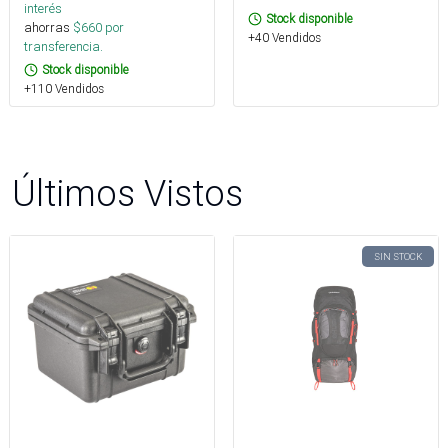
interés
Stock disponible
ahorras
$
660
por
+40 Vendidos
transferencia.
Stock disponible
+110 Vendidos
Últimos Vistos
SIN STOCK