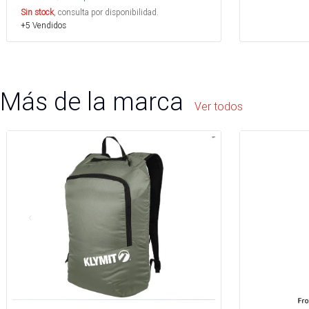
Sin stock
, consulta por disponibilidad.
+5 Vendidos
Más de la marca
Ver todos