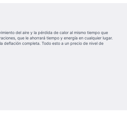
vimiento del aire y la pérdida de calor al mismo tiempo que
ciones, que le ahorrará tiempo y energía en cualquier lugar.
 la deflación completa. Todo esto a un precio de nivel de