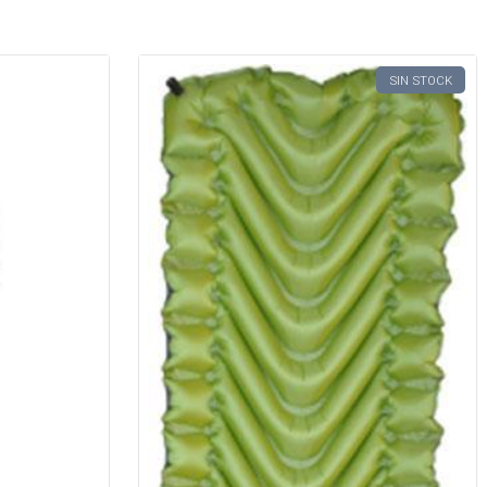
SIN STOCK