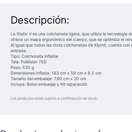
Descripción:
La Static V es una colchoneta ligera, que utiliza la tecnología
ofrece un mapa ergonómico del cuerpo, que se optimiza el rend
Al igual que todos las otras colchonetas de Klymit, cuenta con 
entrada.
Tipo: Colchoneta inflable
Tela: Poliéster 75D
Peso: 530 g
Dimensiones Inflada: 183 cm x 59 cm x 6.5 cm
Tamaño del embalaje: 7,60 cm x 20 cm
Incluye: Bolso embalaje y Kit reparación
Los productos están sujetos a confirmación de stock.