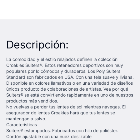
Descripción:
La comodidad y el estilo relajados definen la colección
Croakies Suiters®. Estos retenedores deportivos son muy
populares por lo cómodos y duraderos. Los Poly Suiters
Standard son fabricados en USA. Con una tela suave y liviana.
Disponible en colores llamativos o en una variedad de diseños
únicos producto de colaboraciones de artistas. Vea por qué
Suiters® se está convirtiendo rápidamente en uno de nuestros
productos más vendidos.
No vuelvas a perder tus lentes de sol mientras navegas. El
asegurador de lentes Croakies hará que tus lentes se
mantengan a salvo.
Características
Suiters® estampados. Fabricados con hilo de poliéster.
Cordón ajustable con una nuez deslizable