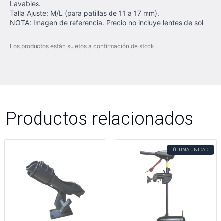
Lavables.
Talla Ajuste: M/L (para patillas de 11 a 17 mm).
NOTA: Imagen de referencia. Precio no incluye lentes de sol
Los productos están sujetos a confirmación de stock.
Productos relacionados
ÚLTIMA UNIDAD