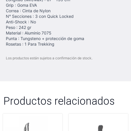
Grip : Goma EVA
Correa : Cinta de Nylon
N° Secciones : 3 con Quick Locked
Anti-Shock : No
Peso : 242 gr
Material : Aluminio 7075
Punta : Tungsteno + protección de goma
Rosetas : 1 Para Trekking
Los productos están sujetos a confirmación de stock.
Productos relacionados