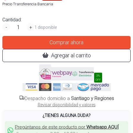
Precio Transferencia Bancaria
Cantidad:
-
+
1 disponible
Comprar ahora
Agregar al carrito
3%
OFF
Despacho domicilio a
Santiago y Regiones
Revisar disponibilidad y valores
¿TIENES ALGUNA DUDA?
Pregúntanos de este producto por
Whatsapp AQUÍ