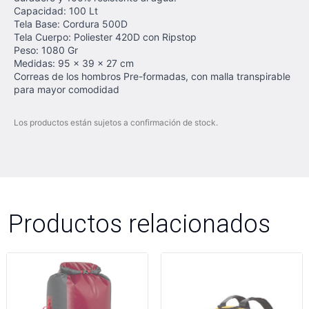
Capacidad: 100 Lt
Tela Base: Cordura 500D
Tela Cuerpo: Poliester 420D con Ripstop
Peso: 1080 Gr
Medidas: 95 x 39 x 27 cm
Correas de los hombros Pre-formadas, con malla transpirable
para mayor comodidad
Los productos están sujetos a confirmación de stock.
Productos relacionados