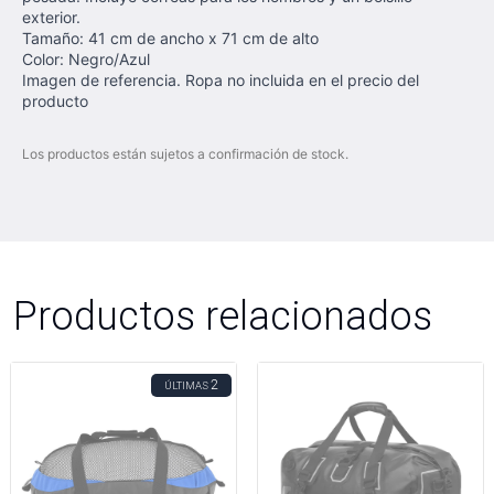
exterior.
Tamaño: 41 cm de ancho x 71 cm de alto
Color: Negro/Azul
Imagen de referencia. Ropa no incluida en el precio del
producto
Los productos están sujetos a confirmación de stock.
Productos relacionados
2
ÚLTIMAS