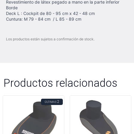
Revestimiento de látex pegado a mano en la parte inferior
Borde
Deck L : Cockpit de 80 - 95 cm x 42 - 48 cm
Cuntura: M 79 - 84 cm / L 85 - 89 cm
Los productos están sujetos a confirmación de stock.
Productos relacionados
2
ÚLTIMAS