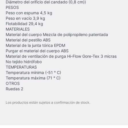
Diámetro del orificio del candado (0,8 cm))
PESOS
Peso con espuma 4,5 kg
Peso en vacío 3,9 kg
Flotabilidad 29,4 kg
MATERIALES
Material del cuerpo Mezcla de polipropileno patentada
Material del pestillo ABS
Material de la junta tórica EPDM
Purgar el material del cuerpo ABS
Material de ventilación de purga Hi-Flow Gore-Tex 3 micras
No tejido hidrófobo
TEMPERATURAS
Temperatura mínima (-51 ° C)
Temperatura máxima (71 ° C)
OTROS
Ruedas 2
Los productos están sujetos a confirmación de stock.